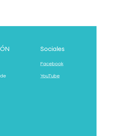
IÓN
Sociales
Facebook
 de
YouTube