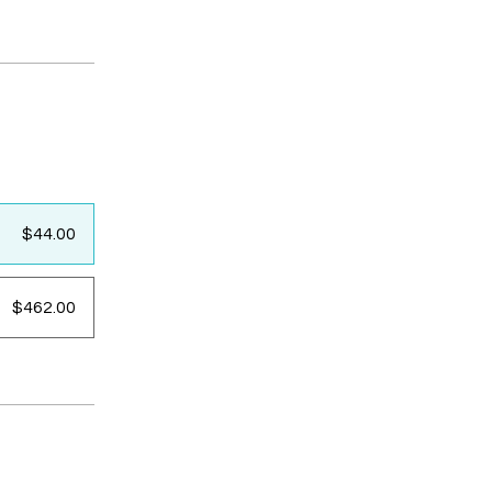
$44.00
$462.00