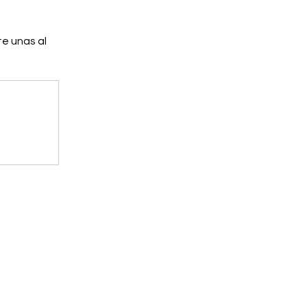
e unas al