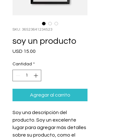
SKU: 36523641234523
soy un producto
Precio
USD 15.00
Cantidad
*
Agregar al carrito
Soy una descripción del 
producto. Soy un excelente 
lugar para agregar más detalles 
sobre su producto, como el 